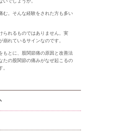
ないでしょうか。
痛む。そんな経験をされた方も多い
けられるものではありません。実
が崩れているサインなのです。
をもとに、股関節痛の原因と改善法
なたの股関節の痛みがなぜ起こるの
す。
か