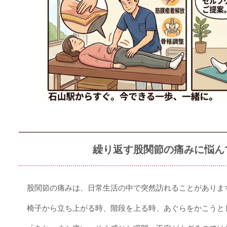
繰り返す股関節の痛みに悩ん
股関節の痛みは、日常生活の中で突然訪れることがありま
椅子から立ち上がる時、階段を上る時、あぐらをかこうと