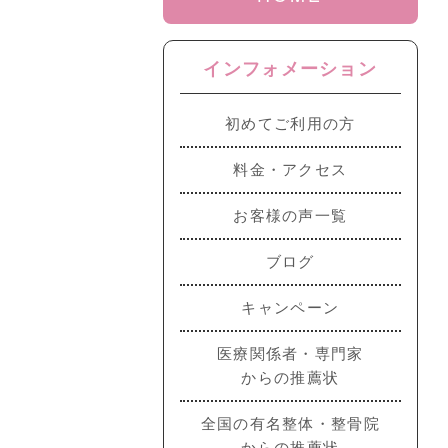
インフォメーション
初めてご利用の方
料金・アクセス
お客様の声一覧
ブログ
キャンペーン
医療関係者・専門家
からの推薦状
全国の有名整体・整骨院
からの推薦状