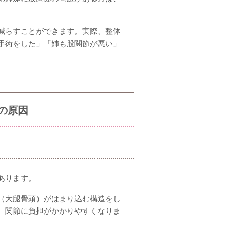
減らすことができます。実際、整体
手術をした」「姉も股関節が悪い」
の原因
あります。
（大腿骨頭）がはまり込む構造をし
、関節に負担がかかりやすくなりま