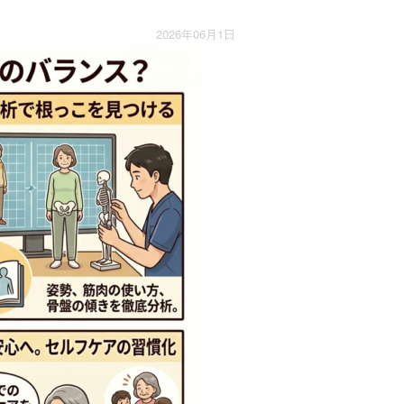
2026年06月1日