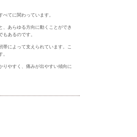
すべてに関わっています。
と、あらゆる方向に動くことができ
でもあるのです。
靭帯によって支えられています。こ
す。
かりやすく、痛みが出やすい傾向に