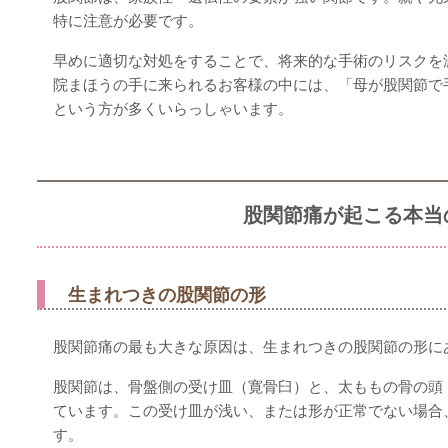
特に注意が必要です。
早めに適切な対処をすることで、将来的な手術のリスクを
院まほうの手に来られるお客様の中には、「母が股関節で
という方が多くいらっしゃいます。
股関節痛が起こる本当
生まれつきの股関節の形
股関節痛の最も大きな原因は、生まれつきの股関節の形に
股関節は、骨盤側の受け皿（寛骨臼）と、太ももの骨の頭
ています。この受け皿が浅い、または形が正常でない場合
す。