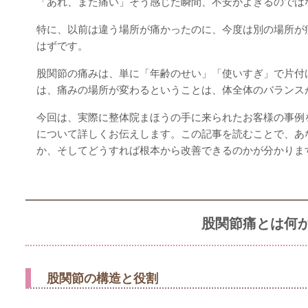
「あれ、また痛い」そう感じた瞬間、不安がよぎるのでは
特に、以前は違う場所が痛かったのに、今度は別の場所が
はずです。
股関節の痛みは、単に「年齢のせい」「使いすぎ」で片付
は、痛みの場所が変わるということは、体全体のバランス
今回は、実際に整体院まほうの手に来られたお客様の事例
について詳しくお伝えします。この記事を読むことで、あ
か、そしてどうすれば根本から改善できるのかが分かりま
股関節痛とは何
股関節の構造と役割