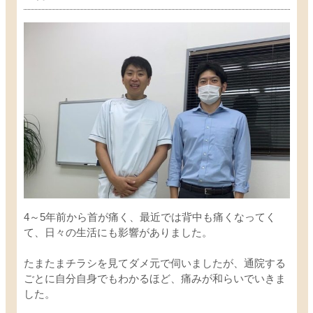
4～5年前から首が痛く、最近では背中も痛くなってく
て、日々の生活にも影響がありました。
たまたまチラシを見てダメ元で伺いましたが、通院する
ごとに自分自身でもわかるほど、痛みが和らいでいきま
した。