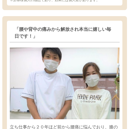
※お客様個人の感想であり、効果には個人差があります。
「腰や背中の痛みから解放され本当に嬉しい毎
日です！」
立ち仕事から２０年ほど前から腰痛に悩んでおり、膝の