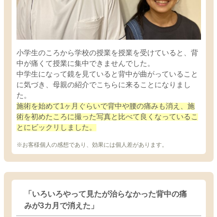
小学生のころから学校の授業を授業を受けていると、背
中が痛くて授業に集中できませんでした。
中学生になって鏡を見ていると背中が曲がっていること
に気づき、母親の紹介でこちらに来ることになりまし
た。
施術を始めて1ヶ月ぐらいで背中や腰の痛みも消え、施
術を初めたころに撮った写真と比べて良くなっているこ
とにビックリしました。
※お客様個人の感想であり、効果には個人差があります。
「いろいろやって見たが治らなかった背中の痛
みが3カ月で消えた」