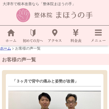
大津市で根本改善なら「整体院まほうの手」
ホーム
>
お客様の声一覧
お客様の声一覧
「３ヶ月で背中の痛みと姿勢が改善」