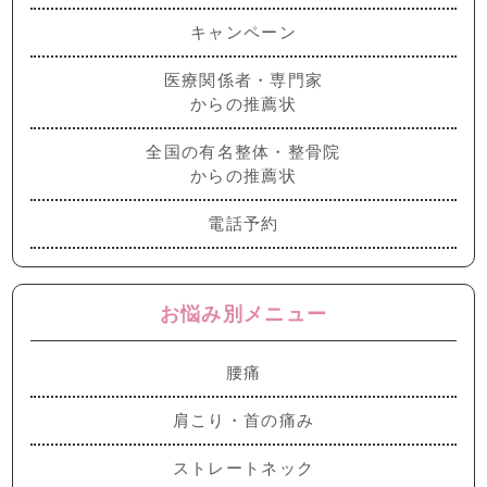
キャンペーン
医療関係者・専門家
からの推薦状
全国の有名整体・整骨院
からの推薦状
電話予約
お悩み別メニュー
腰痛
肩こり・首の痛み
ストレートネック