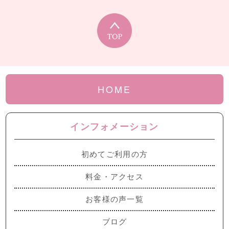
HOME
インフォメーション
初めてご利用の方
料金・アクセス
お客様の声一覧
ブログ