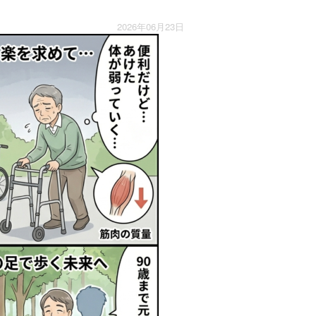
2026年06月23日