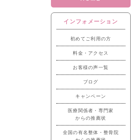
インフォメーション
初めてご利用の方
料金・アクセス
お客様の声一覧
ブログ
キャンペーン
医療関係者・専門家
からの推薦状
全国の有名整体・整骨院
からの推薦状