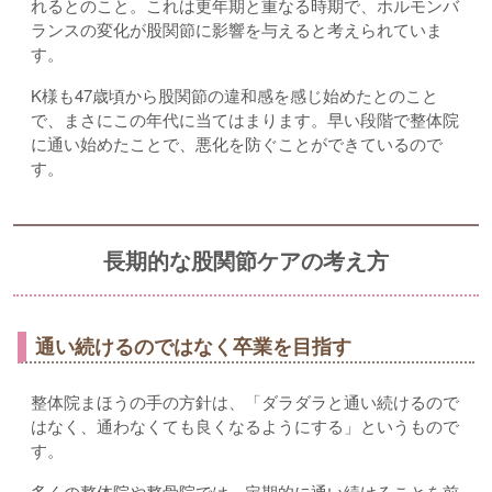
れるとのこと。これは更年期と重なる時期で、ホルモンバ
ランスの変化が股関節に影響を与えると考えられていま
す。
K様も47歳頃から股関節の違和感を感じ始めたとのこと
で、まさにこの年代に当てはまります。早い段階で整体院
に通い始めたことで、悪化を防ぐことができているので
す。
長期的な股関節ケアの考え方
通い続けるのではなく卒業を目指す
整体院まほうの手の方針は、「ダラダラと通い続けるので
はなく、通わなくても良くなるようにする」というもので
す。
多くの整体院や整骨院では、定期的に通い続けることを前