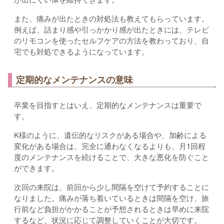
また、痛みが出たときの対処法も教えてもらっています。
例えば、詰まり感や引っかかり感が出たときには、テレビ
のリモコンを使ったセルフケアの方法を教わっており、自
宅でも対処できるようになっています。
定期的なメンテナンスの意味
卒業を目指すとはいえ、定期的なメンテナンスは重要で
す。
K様のように、遺伝的なリスクがある場合や、加齢による
変化がある場合は、完全に通わなくなるよりも、月1回程
度のメンテナンスを続けることで、大きな悪化を防ぐこと
ができます。
次回の来院は、前回から少し間隔を空けて予約することに
なりました。痛みが落ち着いているときは間隔を空け、旅
行前など負担がかかることが予想されるときは早めに来院
するなど、状況に応じて調整していくことが大切です。