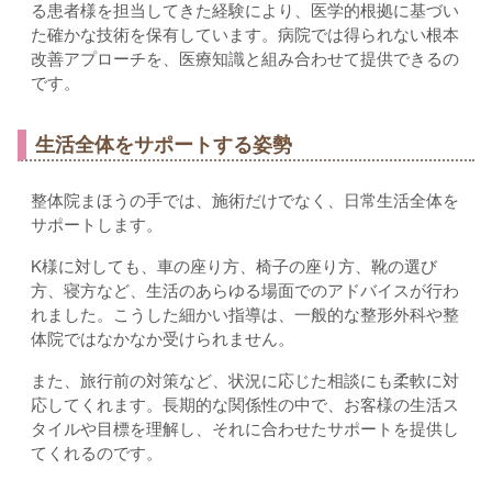
る患者様を担当してきた経験により、医学的根拠に基づい
た確かな技術を保有しています。病院では得られない根本
改善アプローチを、医療知識と組み合わせて提供できるの
です。
生活全体をサポートする姿勢
整体院まほうの手では、施術だけでなく、日常生活全体を
サポートします。
K様に対しても、車の座り方、椅子の座り方、靴の選び
方、寝方など、生活のあらゆる場面でのアドバイスが行わ
れました。こうした細かい指導は、一般的な整形外科や整
体院ではなかなか受けられません。
また、旅行前の対策など、状況に応じた相談にも柔軟に対
応してくれます。長期的な関係性の中で、お客様の生活ス
タイルや目標を理解し、それに合わせたサポートを提供し
てくれるのです。