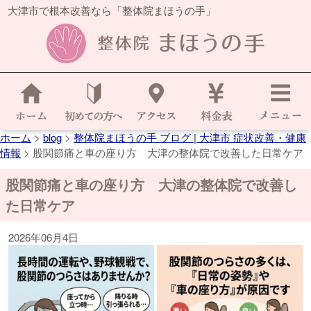
大津市で根本改善なら「整体院まほうの手」
ホーム
>
blog
>
整体院まほうの手 ブログ | 大津市 症状改善・健康
情報
>
股関節痛と車の座り方 大津の整体院で改善した日常ケア
股関節痛と車の座り方 大津の整体院で改善し
た日常ケア
2026年06月4日