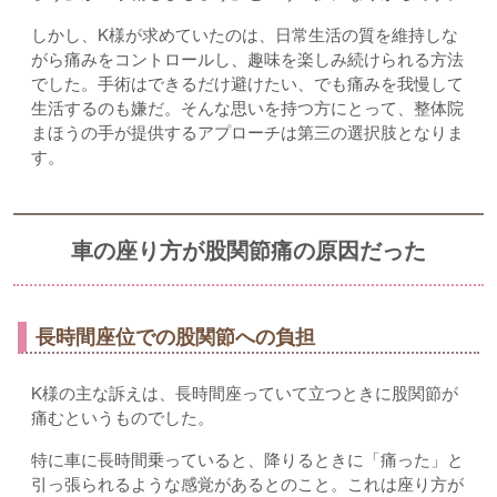
しかし、K様が求めていたのは、日常生活の質を維持しな
がら痛みをコントロールし、趣味を楽しみ続けられる方法
でした。手術はできるだけ避けたい、でも痛みを我慢して
生活するのも嫌だ。そんな思いを持つ方にとって、整体院
まほうの手が提供するアプローチは第三の選択肢となりま
す。
車の座り方が股関節痛の原因だった
長時間座位での股関節への負担
K様の主な訴えは、長時間座っていて立つときに股関節が
痛むというものでした。
特に車に長時間乗っていると、降りるときに「痛った」と
引っ張られるような感覚があるとのこと。これは座り方が