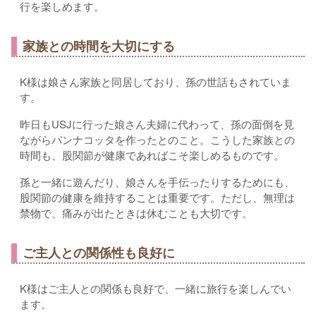
行を楽しめます。
家族との時間を大切にする
K様は娘さん家族と同居しており、孫の世話もされていま
す。
昨日もUSJに行った娘さん夫婦に代わって、孫の面倒を見
ながらパンナコッタを作ったとのこと。こうした家族との
時間も、股関節が健康であればこそ楽しめるものです。
孫と一緒に遊んだり、娘さんを手伝ったりするためにも、
股関節の健康を維持することは重要です。ただし、無理は
禁物で、痛みが出たときは休むことも大切です。
ご主人との関係性も良好に
K様はご主人との関係も良好で、一緒に旅行を楽しんでい
ます。