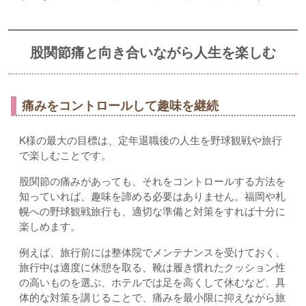
股関節痛と向き合いながら人生を楽しむ
痛みをコントロールして趣味を継続
K様の最大の目標は、定年退職後の人生を野球観戦や旅行
で楽しむことです。
股関節の痛みがあっても、それをコントロールする方法を
知っていれば、趣味を諦める必要はありません。福岡や札
幌への野球観戦旅行も、適切な準備と対策をすれば十分に
楽しめます。
例えば、旅行前には整体院でメンテナンスを受けておく、
旅行中は適度に休憩を取る、靴は履き慣れたクッション性
の高いものを選ぶ、ホテルでは足を高くして休むなど、具
体的な対策を講じることで、痛みを最小限に抑えながら旅