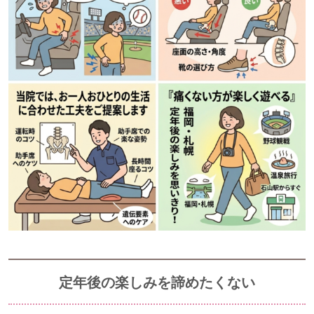
定年後の楽しみを諦めたくない