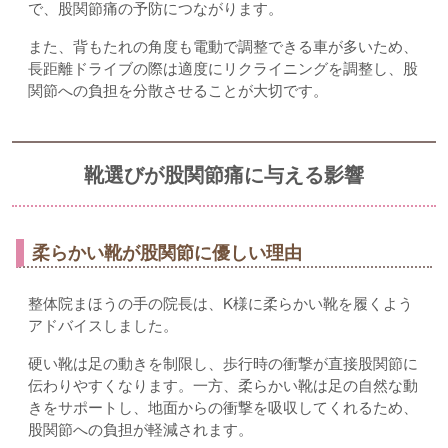
で、股関節痛の予防につながります。
また、背もたれの角度も電動で調整できる車が多いため、
長距離ドライブの際は適度にリクライニングを調整し、股
関節への負担を分散させることが大切です。
靴選びが股関節痛に与える影響
柔らかい靴が股関節に優しい理由
整体院まほうの手の院長は、K様に柔らかい靴を履くよう
アドバイスしました。
硬い靴は足の動きを制限し、歩行時の衝撃が直接股関節に
伝わりやすくなります。一方、柔らかい靴は足の自然な動
きをサポートし、地面からの衝撃を吸収してくれるため、
股関節への負担が軽減されます。