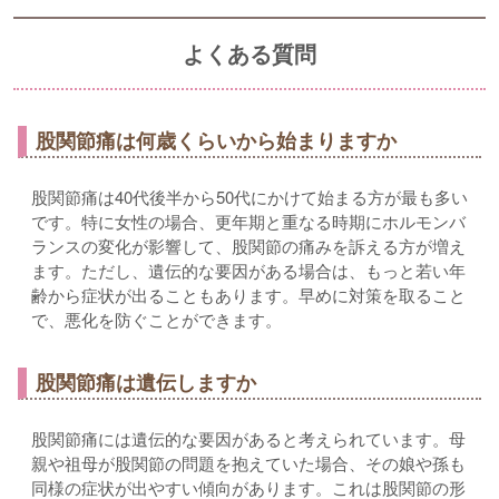
よくある質問
股関節痛は何歳くらいから始まりますか
股関節痛は40代後半から50代にかけて始まる方が最も多い
です。特に女性の場合、更年期と重なる時期にホルモンバ
ランスの変化が影響して、股関節の痛みを訴える方が増え
ます。ただし、遺伝的な要因がある場合は、もっと若い年
齢から症状が出ることもあります。早めに対策を取ること
で、悪化を防ぐことができます。
股関節痛は遺伝しますか
股関節痛には遺伝的な要因があると考えられています。母
親や祖母が股関節の問題を抱えていた場合、その娘や孫も
同様の症状が出やすい傾向があります。これは股関節の形