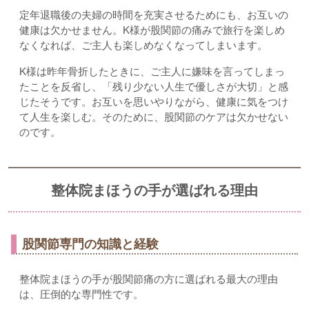
定年退職後の夫婦の時間を充実させるためにも、お互いの
健康は欠かせません。K様が股関節の痛みで旅行を楽しめ
なくなれば、ご主人も楽しめなくなってしまいます。
K様は昨年骨折したときに、ご主人に嫌味を言ってしまっ
たことを反省し、「残り少ない人生で優しさが大切」と感
じたそうです。お互いを思いやりながら、健康に気をつけ
て人生を楽しむ。そのために、股関節のケアは欠かせない
のです。
整体院まほうの手が選ばれる理由
股関節専門の知識と経験
整体院まほうの手が股関節痛の方に選ばれる最大の理由
は、圧倒的な専門性です。