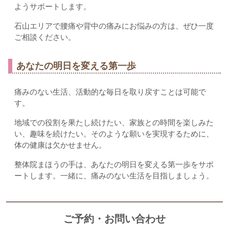
ようサポートします。
石山エリアで腰痛や背中の痛みにお悩みの方は、ぜひ一度
ご相談ください。
あなたの明日を変える第一歩
痛みのない生活、活動的な毎日を取り戻すことは可能で
す。
地域での役割を果たし続けたい、家族との時間を楽しみた
い、趣味を続けたい。そのような願いを実現するために、
体の健康は欠かせません。
整体院まほうの手は、あなたの明日を変える第一歩をサポ
ートします。一緒に、痛みのない生活を目指しましょう。
ご予約・お問い合わせ