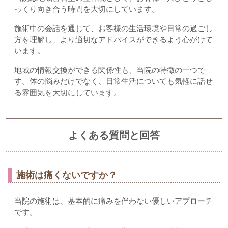
っくり向き合う時間を大切にしています。
施術中の会話を通じて、お客様の生活環境や日常の過ごし
方を理解し、より適切なアドバイスができるよう心がけて
います。
地域の情報交換ができる関係性も、当院の特徴の一つで
す。体の悩みだけでなく、日常生活についても気軽に話せ
る雰囲気を大切にしています。
よくある質問と回答
施術は痛くないですか？
当院の施術は、基本的に痛みを伴わない優しいアプローチ
です。