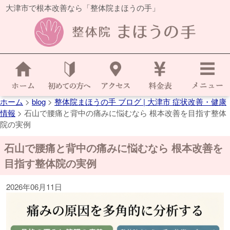
大津市で根本改善なら「整体院まほうの手」
ホーム
>
blog
>
整体院まほうの手 ブログ | 大津市 症状改善・健康
情報
>
石山で腰痛と背中の痛みに悩むなら 根本改善を目指す整体
院の実例
石山で腰痛と背中の痛みに悩むなら 根本改善を
目指す整体院の実例
2026年06月11日