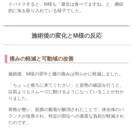
ドバイスすると、M様も「最近は食べてますね」と、継続
的に魚を取り入れている様子でした。
施術後の変化とM様の反応
痛みの軽減と可動域の改善
施術後、M様の背中と腰の痛みは明らかに軽減しました。
「ちょっと後ろに来てください」と姿勢の確認を行うと、
以前よりもスムーズに動けるようになっていることが分か
りました。
骨格が整い、筋膜の癒着が解消されたことで、体全体のバ
ランスが改善され、特定の部位への過度な負担が軽減され
たのです。