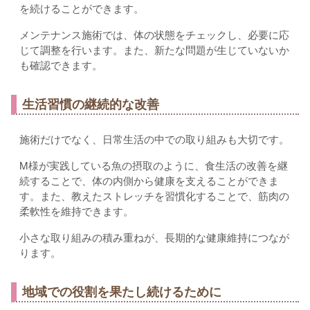
を続けることができます。
メンテナンス施術では、体の状態をチェックし、必要に応
じて調整を行います。また、新たな問題が生じていないか
も確認できます。
生活習慣の継続的な改善
施術だけでなく、日常生活の中での取り組みも大切です。
M様が実践している魚の摂取のように、食生活の改善を継
続することで、体の内側から健康を支えることができま
す。また、教えたストレッチを習慣化することで、筋肉の
柔軟性を維持できます。
小さな取り組みの積み重ねが、長期的な健康維持につなが
ります。
地域での役割を果たし続けるために