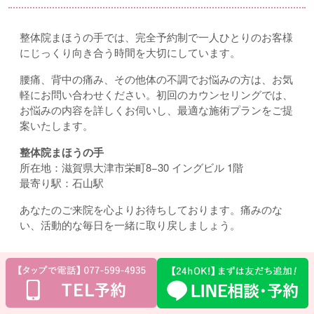
整体院まほうの手では、完全予約制で一人ひとりのお客様
にじっくり向き合う時間を大切にしています。
腰痛、背中の痛み、その他体の不調でお悩みの方は、お気
軽にお問い合わせください。初回のカウンセリングでは、
お悩みの内容を詳しくお伺いし、最適な施術プランをご提
案いたします。
整体院まほうの手
所在地：滋賀県大津市栄町8−30 イングビル 1階
最寄り駅：石山駅
あなたのご来院を心よりお待ちしております。痛みのな
い、活動的な毎日を一緒に取り戻しましょう。
≪ 前の記事へ
次の記事へ ≫