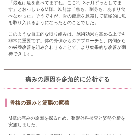
「最近は魚を食べてますね。ここ2、3ヶ月ずっとしてま
す」とおっしゃるM様。以前は「魚も、刺身も、あまり食
べなかった」そうですが、骨の健康を意識して積極的に魚
を取り入れるようになったとのことでした。
このような自主的な取り組みは、施術効果を高める上でも
非常に重要です。体の外側からのアプローチと、内側から
の栄養改善を組み合わせることで、より効果的な改善が期
待できます。
痛みの原因を多角的に分析する
骨格の歪みと筋膜の癒着
M様の痛みの原因を探るため、整形外科検査と姿勢分析を
実施しました。