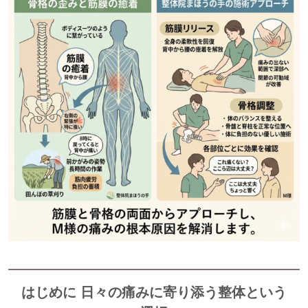
はじめに 日々の痛みに寄り添う整体という