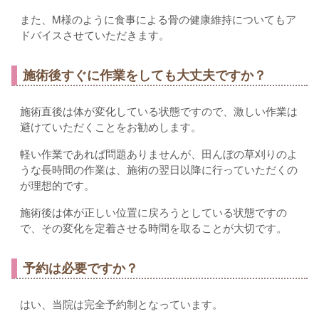
また、M様のように食事による骨の健康維持についてもア
ドバイスさせていただきます。
施術後すぐに作業をしても大丈夫ですか？
施術直後は体が変化している状態ですので、激しい作業は
避けていただくことをお勧めします。
軽い作業であれば問題ありませんが、田んぼの草刈りのよ
うな長時間の作業は、施術の翌日以降に行っていただくの
が理想的です。
施術後は体が正しい位置に戻ろうとしている状態ですの
で、その変化を定着させる時間を取ることが大切です。
予約は必要ですか？
はい、当院は完全予約制となっています。