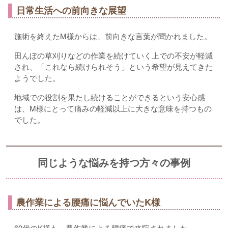
日常生活への前向きな展望
施術を終えたM様からは、前向きな言葉が聞かれました。
田んぼの草刈りなどの作業を続けていく上での不安が軽減
され、「これなら続けられそう」という希望が見えてきた
ようでした。
地域での役割を果たし続けることができるという安心感
は、M様にとって痛みの軽減以上に大きな意味を持つもの
でした。
同じような悩みを持つ方々の事例
農作業による腰痛に悩んでいたK様
60代のK様も、農作業による腰痛で来院されました。