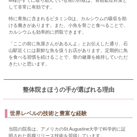
して非常に有効です。
特に青魚に含まれるビタミンDは、カルシウムの吸収を助
ける働きがあります。また、小魚を骨ごと食べることで、
カルシウムも効率的に摂取できます。
「ここの前に魚屋さんがあるんよ」とお伝えした通り、石
山駅近くには新鮮な魚を扱うお店があります。定期的に魚
を食べる習慣を続けることで、骨の健康を維持していただ
きたいと思います。
整体院まほうの手が選ばれる理由
世界レベルの技術と豊富な経験
当院の院長は、アメリカのSt.Augustine大学で科学的に証
明された筋膜リリース技術を習得しています。