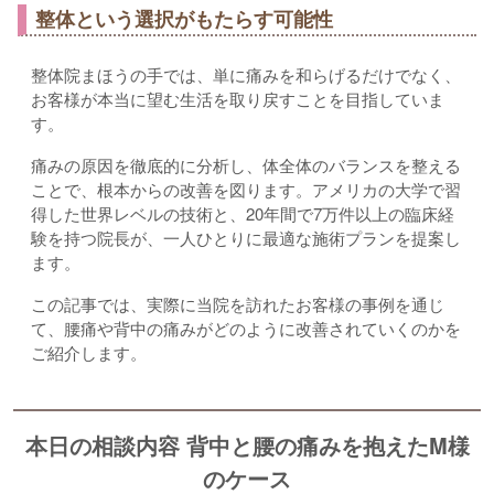
整体という選択がもたらす可能性
整体院まほうの手では、単に痛みを和らげるだけでなく、
お客様が本当に望む生活を取り戻すことを目指していま
す。
痛みの原因を徹底的に分析し、体全体のバランスを整える
ことで、根本からの改善を図ります。アメリカの大学で習
得した世界レベルの技術と、20年間で7万件以上の臨床経
験を持つ院長が、一人ひとりに最適な施術プランを提案し
ます。
この記事では、実際に当院を訪れたお客様の事例を通じ
て、腰痛や背中の痛みがどのように改善されていくのかを
ご紹介します。
本日の相談内容 背中と腰の痛みを抱えたM様
のケース