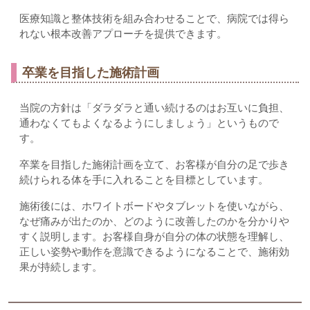
医療知識と整体技術を組み合わせることで、病院では得ら
れない根本改善アプローチを提供できます。
卒業を目指した施術計画
当院の方針は「ダラダラと通い続けるのはお互いに負担、
通わなくてもよくなるようにしましょう」というもので
す。
卒業を目指した施術計画を立て、お客様が自分の足で歩き
続けられる体を手に入れることを目標としています。
施術後には、ホワイトボードやタブレットを使いながら、
なぜ痛みが出たのか、どのように改善したのかを分かりや
すく説明します。お客様自身が自分の体の状態を理解し、
正しい姿勢や動作を意識できるようになることで、施術効
果が持続します。