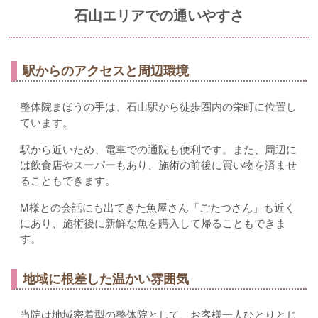
石山エリアでの通いやすさ
駅からのアクセスと周辺環境
整体院まほうの手は、石山駅から徒歩圏内の栄町に位置し
ています。
駅から近いため、電車での通院も便利です。また、周辺に
は飲食店やスーパーもあり、施術の前後に買い物を済ませ
ることもできます。
M様との会話にも出てきた魚屋さん「ごたつさん」も近く
にあり、施術後に新鮮な魚を購入して帰ることもできま
す。
地域に根差した温かい雰囲気
当院は地域密着型の整体院として、お客様一人ひとりとじ