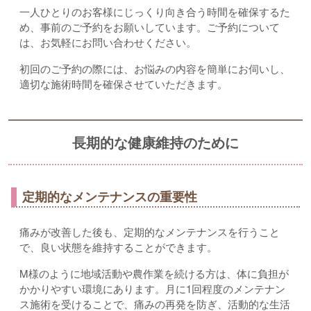
一人ひとりのお客様にじっくり向き合う時間を確保するた
め、事前のご予約をお願いしています。ご予約について
は、お気軽にお問い合わせください。
初回のご予約の際には、お悩みの内容を簡単にお伺いし、
適切な施術時間を確保させていただきます。
長期的な健康維持のために
定期的なメンテナンスの重要性
痛みが改善した後も、定期的なメンテナンスを行うこと
で、良い状態を維持することができます。
M様のように地域活動や農作業を続ける方は、体に負担が
かかりやすい環境にあります。月に1回程度のメンテナン
ス施術を受けることで、痛みの再発を防ぎ、活動的な生活