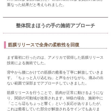
重なった結果だと考えられました。
整体院まほうの手の施術アプローチ
筋膜リリースで全身の柔軟性を回復
まず最初に行ったのは、アメリカで習得した筋膜リリース
技術による施術でした。
背中から腰にかけての筋膜の癒着を丁寧に解放していきま
す。「ちょっと入り込むね」と声をかけながら、痛みの出
ない範囲で深部までアプローチしていきました。
筋膜リリースを行うことで、筋肉が正常に動けるようにな
り、関節の可動域が改善されます。M様の場合、施術中に
「ここら辺もちょっと響く」という反応がありましたが、
これは癒着していた部分が解放されるサインでもありま