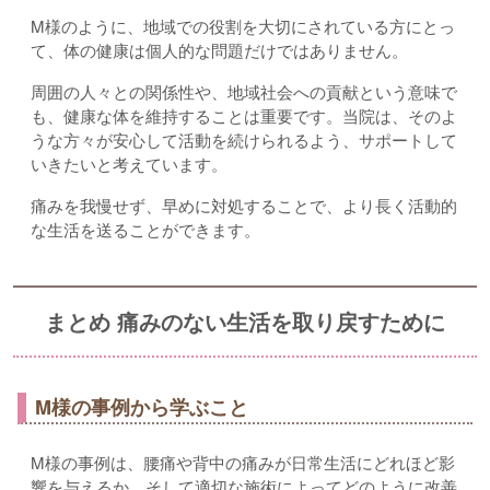
M様のように、地域での役割を大切にされている方にとっ
て、体の健康は個人的な問題だけではありません。
周囲の人々との関係性や、地域社会への貢献という意味で
も、健康な体を維持することは重要です。当院は、そのよ
うな方々が安心して活動を続けられるよう、サポートして
いきたいと考えています。
痛みを我慢せず、早めに対処することで、より長く活動的
な生活を送ることができます。
まとめ 痛みのない生活を取り戻すために
M様の事例から学ぶこと
M様の事例は、腰痛や背中の痛みが日常生活にどれほど影
響を与えるか、そして適切な施術によってどのように改善