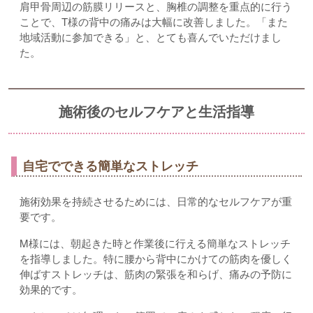
肩甲骨周辺の筋膜リリースと、胸椎の調整を重点的に行う
ことで、T様の背中の痛みは大幅に改善しました。「また
地域活動に参加できる」と、とても喜んでいただけまし
た。
施術後のセルフケアと生活指導
自宅でできる簡単なストレッチ
施術効果を持続させるためには、日常的なセルフケアが重
要です。
M様には、朝起きた時と作業後に行える簡単なストレッチ
を指導しました。特に腰から背中にかけての筋肉を優しく
伸ばすストレッチは、筋肉の緊張を和らげ、痛みの予防に
効果的です。