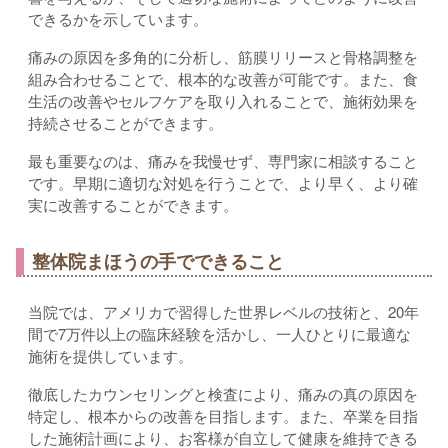
できるかを示しています。
痛みの原因を多角的に分析し、筋膜リリースと骨格調整を
組み合わせることで、根本的な改善が可能です。また、食
生活の改善やセルフケアを取り入れることで、施術効果を
持続させることができます。
最も重要なのは、痛みを我慢せず、専門家に相談すること
です。早期に適切な対処を行うことで、より早く、より確
実に改善することができます。
整体院まほうの手でできること
当院では、アメリカで習得した世界レベルの技術と、20年
間で7万件以上の臨床経験を活かし、一人ひとりに最適な
施術を提供しています。
徹底したカウンセリングと検査により、痛みの真の原因を
特定し、根本からの改善を目指します。また、卒業を目指
した施術計画により、お客様が自立して健康を維持できる