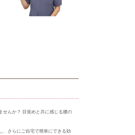
ませんか？ 目覚めと共に感じる腰の
し、さらにご自宅で簡単にできる効