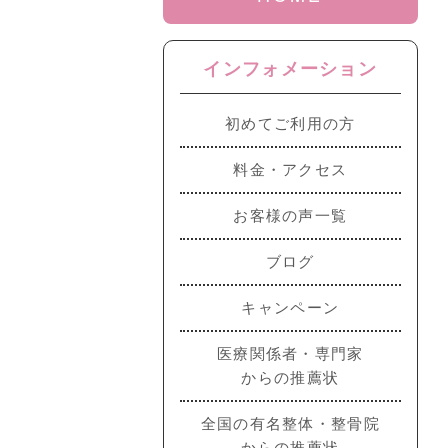
インフォメーション
初めてご利用の方
料金・アクセス
お客様の声一覧
ブログ
キャンペーン
医療関係者・専門家
からの推薦状
全国の有名整体・整骨院
からの推薦状