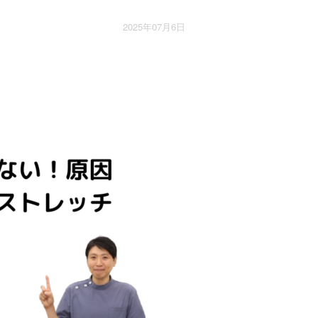
2025年07月6日