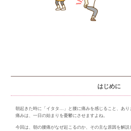
はじめに
朝起きた時に「イタタ…」と腰に痛みを感じること、あり
痛みは、一日の始まりを憂鬱にさせますよね。
今回は、朝の腰痛がなぜ起こるのか、その主な原因を解説