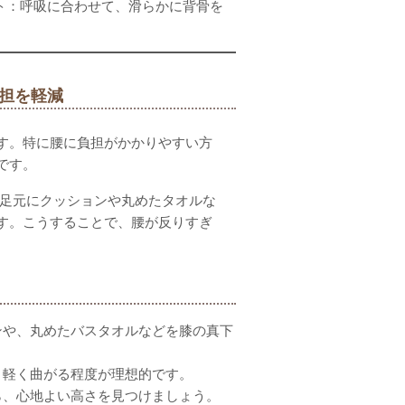
ト：呼吸に合わせて、滑らかに背骨を
担を軽減
す。特に腰に負担がかかりやすい方
です。
足元にクッションや丸めたタオルな
す。こうすることで、腰が反りすぎ
ンや、丸めたバスタオルなどを膝の真下
、軽く曲がる程度が理想的です。
ら、心地よい高さを見つけましょう。