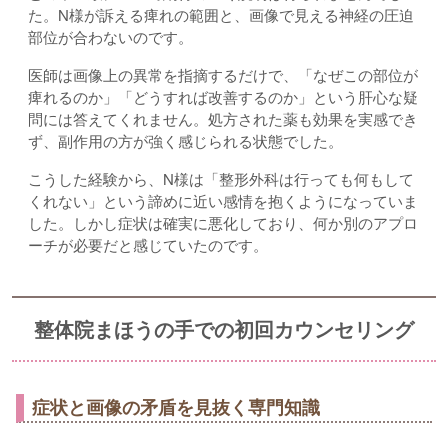
た。N様が訴える痺れの範囲と、画像で見える神経の圧迫
部位が合わないのです。
医師は画像上の異常を指摘するだけで、「なぜこの部位が
痺れるのか」「どうすれば改善するのか」という肝心な疑
問には答えてくれません。処方された薬も効果を実感でき
ず、副作用の方が強く感じられる状態でした。
こうした経験から、N様は「整形外科は行っても何もして
くれない」という諦めに近い感情を抱くようになっていま
した。しかし症状は確実に悪化しており、何か別のアプロ
ーチが必要だと感じていたのです。
整体院まほうの手での初回カウンセリング
症状と画像の矛盾を見抜く専門知識