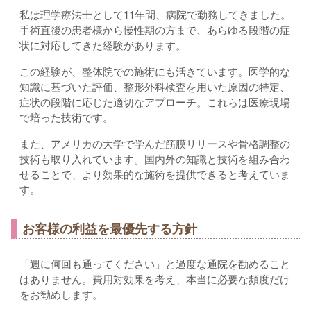
私は理学療法士として11年間、病院で勤務してきました。
手術直後の患者様から慢性期の方まで、あらゆる段階の症
状に対応してきた経験があります。
この経験が、整体院での施術にも活きています。医学的な
知識に基づいた評価、整形外科検査を用いた原因の特定、
症状の段階に応じた適切なアプローチ。これらは医療現場
で培った技術です。
また、アメリカの大学で学んだ筋膜リリースや骨格調整の
技術も取り入れています。国内外の知識と技術を組み合わ
せることで、より効果的な施術を提供できると考えていま
す。
お客様の利益を最優先する方針
「週に何回も通ってください」と過度な通院を勧めること
はありません。費用対効果を考え、本当に必要な頻度だけ
をお勧めします。