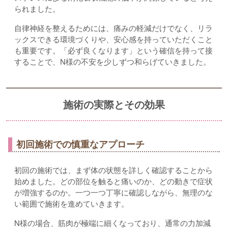
られました。
自律神経を整えるためには、痛みの軽減だけでなく、リラ
ックスできる環境づくりや、安心感を持っていただくこと
も重要です。「必ず良くなります」という確信を持って接
することで、N様の不安を少しずつ和らげていきました。
施術の実際とその効果
初回施術での慎重なアプローチ
初回の施術では、まず体の状態を詳しく確認することから
始めました。どの部位を触ると痛いのか、どの動きで症状
が増強するのか。一つ一つ丁寧に確認しながら、無理のな
い範囲で施術を進めていきます。
N様の場合、筋肉が極端に細くなっており、通常の力加減