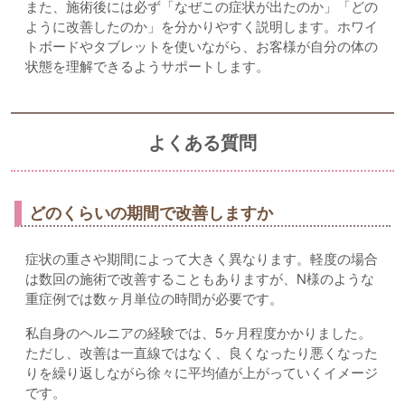
また、施術後には必ず「なぜこの症状が出たのか」「どの
ように改善したのか」を分かりやすく説明します。ホワイ
トボードやタブレットを使いながら、お客様が自分の体の
状態を理解できるようサポートします。
よくある質問
どのくらいの期間で改善しますか
症状の重さや期間によって大きく異なります。軽度の場合
は数回の施術で改善することもありますが、N様のような
重症例では数ヶ月単位の時間が必要です。
私自身のヘルニアの経験では、5ヶ月程度かかりました。
ただし、改善は一直線ではなく、良くなったり悪くなった
りを繰り返しながら徐々に平均値が上がっていくイメージ
です。