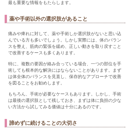
最も重要な情報をもたらします。
薬や手術以外の選択肢があること
痛みや痺れに対して、薬や手術しか選択肢がないと思い込
んでいる方も多いでしょう。しかし実際には、体のバラン
スを整え、筋肉の緊張を緩め、正しい動きを取り戻すこと
で改善するケースも多くあります。
特に、複数の要因が絡み合っている場合、一つの部位を手
術しても根本的な解決にはならないことがあります。まず
は体全体のバランスを見直し、保存的なアプローチで改善
を図ることをお勧めします。
もちろん、手術が必要なケースもあります。しかし、手術
は最後の選択肢として残しておき、まずは体に負担の少な
い方法から試してみる価値は十分にあるのです。
諦めずに続けることの大切さ