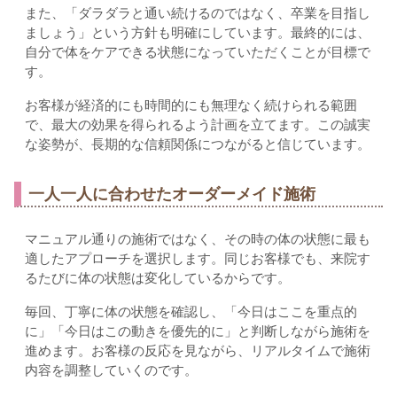
また、「ダラダラと通い続けるのではなく、卒業を目指し
ましょう」という方針も明確にしています。最終的には、
自分で体をケアできる状態になっていただくことが目標で
す。
お客様が経済的にも時間的にも無理なく続けられる範囲
で、最大の効果を得られるよう計画を立てます。この誠実
な姿勢が、長期的な信頼関係につながると信じています。
一人一人に合わせたオーダーメイド施術
マニュアル通りの施術ではなく、その時の体の状態に最も
適したアプローチを選択します。同じお客様でも、来院す
るたびに体の状態は変化しているからです。
毎回、丁寧に体の状態を確認し、「今日はここを重点的
に」「今日はこの動きを優先的に」と判断しながら施術を
進めます。お客様の反応を見ながら、リアルタイムで施術
内容を調整していくのです。