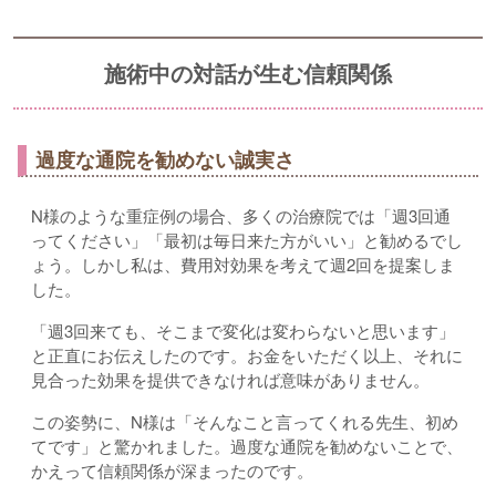
施術中の対話が生む信頼関係
過度な通院を勧めない誠実さ
N様のような重症例の場合、多くの治療院では「週3回通
ってください」「最初は毎日来た方がいい」と勧めるでし
ょう。しかし私は、費用対効果を考えて週2回を提案しま
した。
「週3回来ても、そこまで変化は変わらないと思います」
と正直にお伝えしたのです。お金をいただく以上、それに
見合った効果を提供できなければ意味がありません。
この姿勢に、N様は「そんなこと言ってくれる先生、初め
てです」と驚かれました。過度な通院を勧めないことで、
かえって信頼関係が深まったのです。