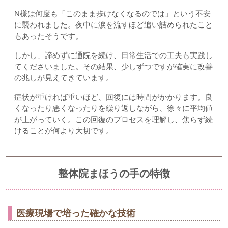
N様は何度も「このまま歩けなくなるのでは」という不安
に襲われました。夜中に涙を流すほど追い詰められたこと
もあったそうです。
しかし、諦めずに通院を続け、日常生活での工夫も実践し
てくださいました。その結果、少しずつですが確実に改善
の兆しが見えてきています。
症状が重ければ重いほど、回復には時間がかかります。良
くなったり悪くなったりを繰り返しながら、徐々に平均値
が上がっていく。この回復のプロセスを理解し、焦らず続
けることが何より大切です。
整体院まほうの手の特徴
医療現場で培った確かな技術