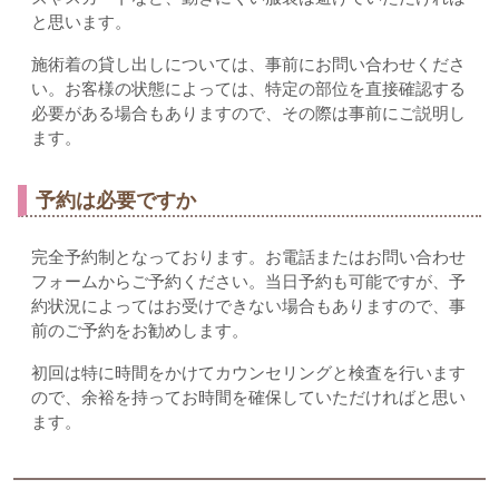
と思います。
施術着の貸し出しについては、事前にお問い合わせくださ
い。お客様の状態によっては、特定の部位を直接確認する
必要がある場合もありますので、その際は事前にご説明し
ます。
予約は必要ですか
完全予約制となっております。お電話またはお問い合わせ
フォームからご予約ください。当日予約も可能ですが、予
約状況によってはお受けできない場合もありますので、事
前のご予約をお勧めします。
初回は特に時間をかけてカウンセリングと検査を行います
ので、余裕を持ってお時間を確保していただければと思い
ます。