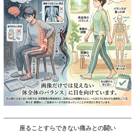
座ることすらできない痛みとの闘い