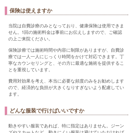
保険は使えますか
当院は自費診療のみとなっており、健康保険は使用できま
せん。1回の施術料金は事前にお伝えしますので、ご確認
の上ご来院ください。
保険診療では施術時間や内容に制限がありますが、自費診
療では一人一人にじっくり時間をかけて対応できます。丁
寧なカウンセリングと、その方に最適な施術を提供するこ
とを重視しています。
費用対効果を考え、本当に必要な頻度のみをお勧めします
ので、経済的な負担が大きくなりすぎないよう配慮してい
ます。
どんな服装で行けばいいですか
動きやすい服装であれば、特に指定はありません。ジーン
ズやスカートなど、動きにくい服装は避けていただければ