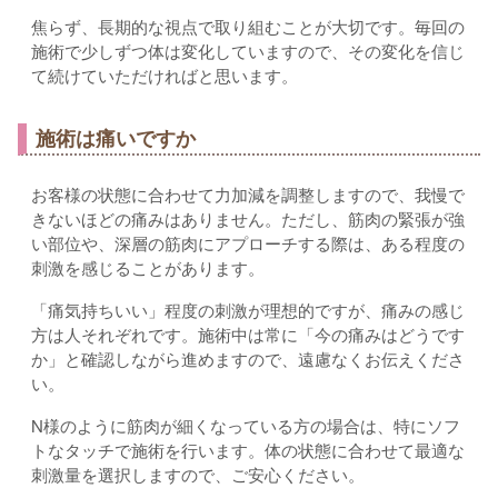
焦らず、長期的な視点で取り組むことが大切です。毎回の
施術で少しずつ体は変化していますので、その変化を信じ
て続けていただければと思います。
施術は痛いですか
お客様の状態に合わせて力加減を調整しますので、我慢で
きないほどの痛みはありません。ただし、筋肉の緊張が強
い部位や、深層の筋肉にアプローチする際は、ある程度の
刺激を感じることがあります。
「痛気持ちいい」程度の刺激が理想的ですが、痛みの感じ
方は人それぞれです。施術中は常に「今の痛みはどうです
か」と確認しながら進めますので、遠慮なくお伝えくださ
い。
N様のように筋肉が細くなっている方の場合は、特にソフ
トなタッチで施術を行います。体の状態に合わせて最適な
刺激量を選択しますので、ご安心ください。