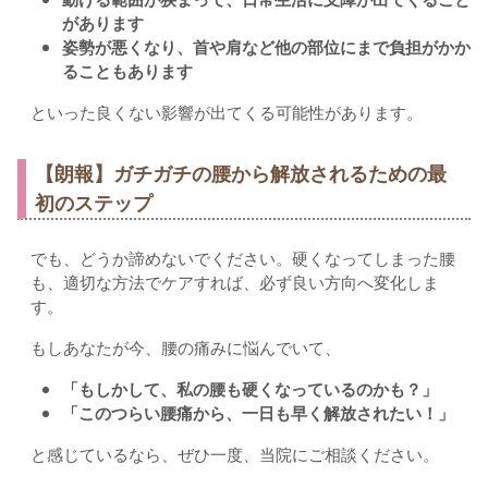
があります
姿勢が悪くなり、首や肩など他の部位にまで負担がかか
ることもあります
といった良くない影響が出てくる可能性があります。
【朗報】ガチガチの腰から解放されるための最
初のステップ
でも、どうか諦めないでください。硬くなってしまった腰
も、適切な方法でケアすれば、必ず良い方向へ変化しま
す。
もしあなたが今、腰の痛みに悩んでいて、
「もしかして、私の腰も硬くなっているのかも？」
「このつらい腰痛から、一日も早く解放されたい！」
と感じているなら、ぜひ一度、当院にご相談ください。