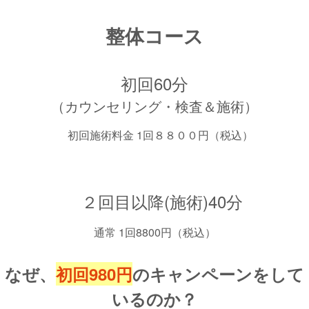
整体コース
初回60分
（カウンセリング・検査＆施術）
初回施術料金 1回８８００円（税込）
２回目以降(施術)40分
通常 1回8800円（税込）
なぜ、
初回980円
のキャンペーンをして
いるのか？