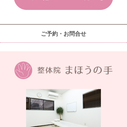
ご予約・お問合せ