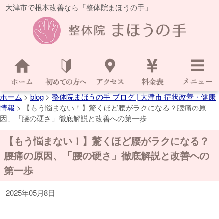
大津市で根本改善なら「整体院まほうの手」
ホーム
>
blog
>
整体院まほうの手 ブログ | 大津市 症状改善・健康
情報
>
【もう悩まない！】驚くほど腰がラクになる？腰痛の原
因、「腰の硬さ」徹底解説と改善への第一歩
【もう悩まない！】驚くほど腰がラクになる？
腰痛の原因、「腰の硬さ」徹底解説と改善への
第一歩
2025年05月8日