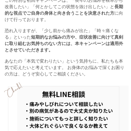
改善したい」「何とかしてこの状態を抜け出したい」と
長期
的な視点でご自身の身体と向き合うことを決意された方
に向
けて行っております。
恐れ入りますが、「少し前から痛みが出た」「時々痛くな
る」といった
短期的なお悩みの方や、症状改善に向けて真剣
に取り組むお気持ちのない方には、本キャンペーンは適用外
とさせていただきます。
あなたの「本気で変わりたい」という気持ちに、私たちも本
気で応えたいと考えています。 お身体のお悩みで深くお困り
の方は、どうぞ安心してご相談ください。