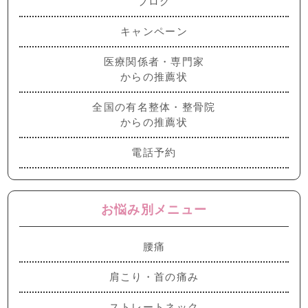
ブログ
キャンペーン
医療関係者・専門家
からの推薦状
全国の有名整体・整骨院
からの推薦状
電話予約
お悩み別メニュー
腰痛
肩こり・首の痛み
ストレートネック