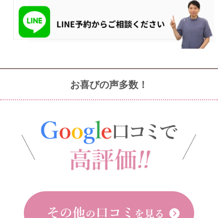
お喜びの声多数！