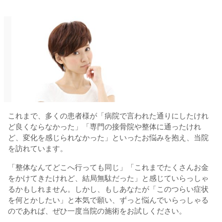
これまで、多くの患者様が「病院で言われた通りにしたけれ
ど良くならなかった」「専門の接骨院や整体に通ったけれ
ど、変化を感じられなかった」といったお悩みを抱え、当院
を訪れています。
「整体なんてどこへ行っても同じ」「これまでたくさんお金
をかけてきたけれど、結局無駄だった」と感じていらっしゃ
るかもしれません。しかし、もしあなたが「このつらい症状
を何とかしたい」と本気で願い、ずっと悩んでいらっしゃる
のであれば、ぜひ一度当院の施術をお試しください。