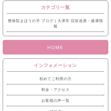
カテゴリ一覧
整体院まほうの手 ブログ | 大津市 症状改善・健康情
報
HOME
インフォメーション
初めてご利用の方
料金・アクセス
お客様の声一覧