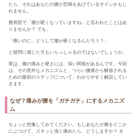
たら、それはあなたの腰が悲鳴をあげているサインかもし
れません。
整骨院で「腰が硬くなっていますね」と言われたことはあ
りませんか？ でも、
「痛いのに、どうして腰が硬くなるんだろう？」
と疑問に感じた方もいらっしゃるのではないでしょうか。
実は、腰の痛みと硬さには、深い関係があるんです。今回
は、その意外なメカニズムと、つらい腰痛から解放される
ための最初のステップについて、わかりやすく解説してい
きます。
なぜ？痛みが腰を「ガチガチ」にするメカニズ
ム
ちょっと想像してみてください。もしあなたが腕をどこか
にぶつけて、ズキッと強く痛めたら、どうしますか？ き