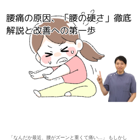
「なんだか最近、腰がズーンと重くて痛い…」 もしかし